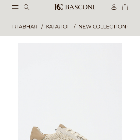
ГЛАВНАЯ
КАТАЛОГ
NEW COLLECTION ОП