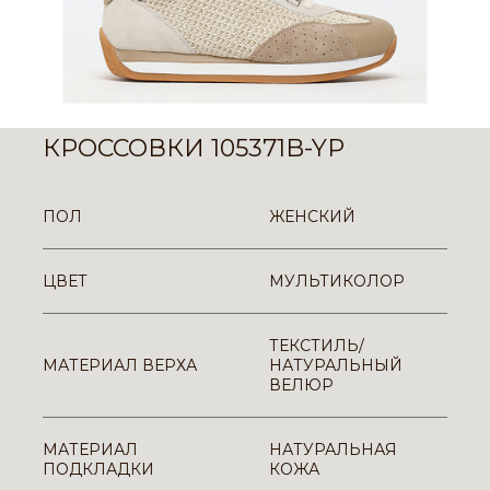
КРОССОВКИ 105371B-YP
ПОЛ
ЖЕНСКИЙ
ЦВЕТ
МУЛЬТИКОЛОР
ТЕКСТИЛЬ/
МАТЕРИАЛ ВЕРХА
НАТУРАЛЬНЫЙ
ВЕЛЮР
МАТЕРИАЛ
НАТУРАЛЬНАЯ
ПОДКЛАДКИ
КОЖА