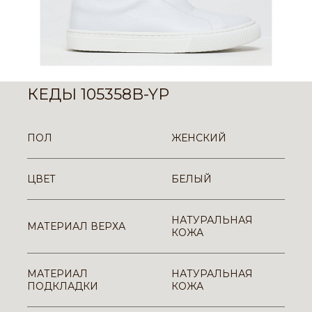
КЕДЫ 105358B-YP
ПОЛ
ЖЕНСКИЙ
ЦВЕТ
БЕЛЫЙ
НАТУРАЛЬНАЯ
МАТЕРИАЛ ВЕРХА
КОЖА
МАТЕРИАЛ
НАТУРАЛЬНАЯ
ПОДКЛАДКИ
КОЖА