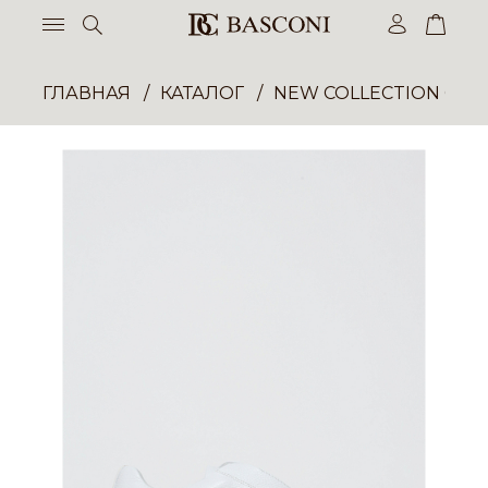
ГЛАВНАЯ
КАТАЛОГ
NEW COLLECTION ОП