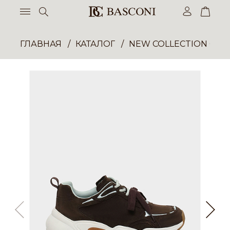
ГЛАВНАЯ
КАТАЛОГ
NEW COLLECTION ОП