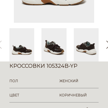
КРОССОВКИ 105324B-YP
ПОЛ
ЖЕНСКИЙ
ЦВЕТ
КОРИЧНЕВЫЙ