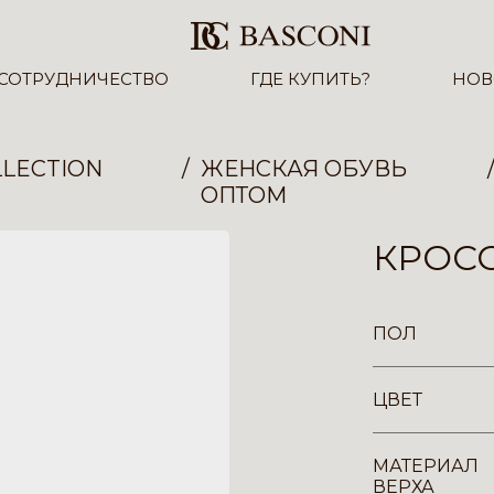
СОТРУДНИЧЕСТВО
ГДЕ КУПИТЬ?
НОВ
LECTION
ЖЕНСКАЯ ОБУВЬ
ОПТОМ
КРОСС
ПОЛ
ЦВЕТ
МАТЕРИАЛ
ВЕРХА