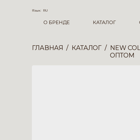
Язык:
RU
О БРЕНДЕ
КАТАЛОГ
ГЛАВНАЯ
КАТАЛОГ
NEW COL
ОПТОМ