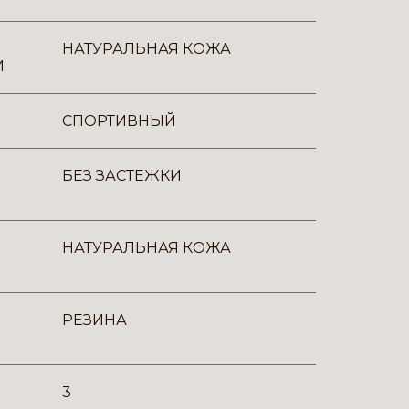
НАТУРАЛЬНАЯ КОЖА
И
СПОРТИВНЫЙ
БЕЗ ЗАСТЕЖКИ
НАТУРАЛЬНАЯ КОЖА
РЕЗИНА
3