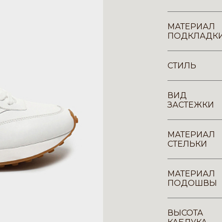
МАТЕРИАЛ
ПОДКЛАДК
СТИЛЬ
ВИД
ЗАСТЕЖКИ
МАТЕРИАЛ
СТЕЛЬКИ
МАТЕРИАЛ
ПОДОШВЫ
ВЫСОТА