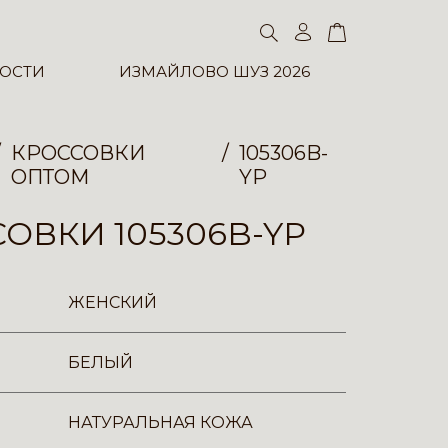
ОСТИ
ИЗМАЙЛОВО ШУЗ 2026
КРОССОВКИ
105306B-
ОПТОМ
YP
ОВКИ 105306B-YP
ЖЕНСКИЙ
БЕЛЫЙ
НАТУРАЛЬНАЯ КОЖА