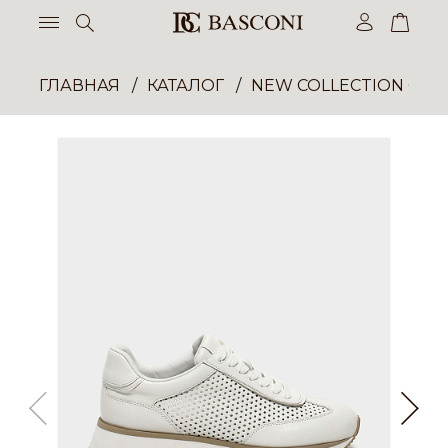
ГЛАВНАЯ
КАТАЛОГ
NEW COLLECTION ОП