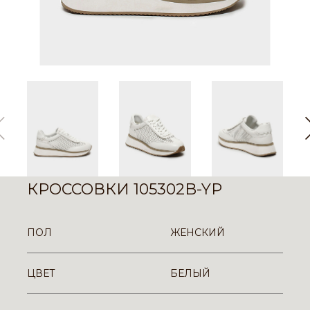
КРОССОВКИ 105302B-YP
ПОЛ
ЖЕНСКИЙ
ЦВЕТ
БЕЛЫЙ