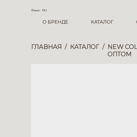
Язык:
RU
О БРЕНДЕ
КАТАЛОГ
ГЛАВНАЯ
КАТАЛОГ
NEW COL
ОПТОМ