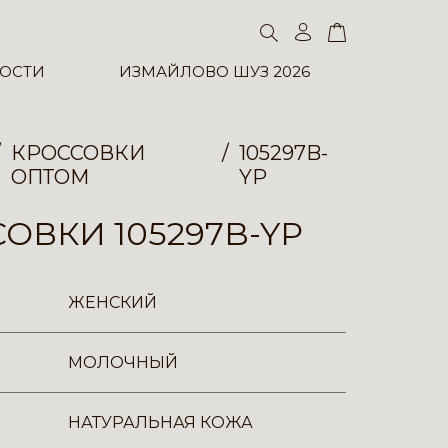
ОСТИ
ИЗМАЙЛОВО ШУЗ 2026
КРОССОВКИ
105297B-
ОПТОМ
YP
ОВКИ 105297B-YP
ЖЕНСКИЙ
МОЛОЧНЫЙ
НАТУРАЛЬНАЯ КОЖА