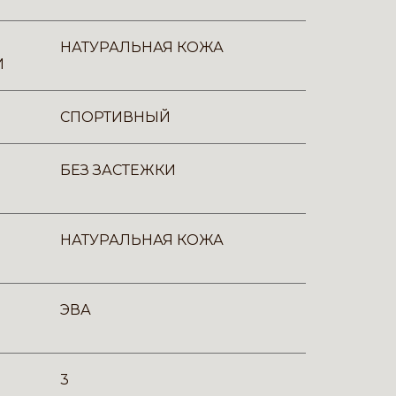
НАТУРАЛЬНАЯ КОЖА
И
СПОРТИВНЫЙ
БЕЗ ЗАСТЕЖКИ
НАТУРАЛЬНАЯ КОЖА
ЭВА
3