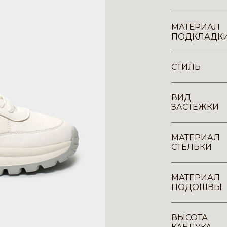
МАТЕРИАЛ
ПОДКЛАДК
СТИЛЬ
ВИД
ЗАСТЕЖКИ
МАТЕРИАЛ
СТЕЛЬКИ
МАТЕРИАЛ
ПОДОШВЫ
ВЫСОТА