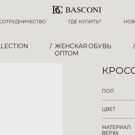
СОТРУДНИЧЕСТВО
ГДЕ КУПИТЬ?
НОВ
LECTION
ЖЕНСКАЯ ОБУВЬ
ОПТОМ
КРОСС
ПОЛ
ЦВЕТ
МАТЕРИАЛ
ВЕРХА