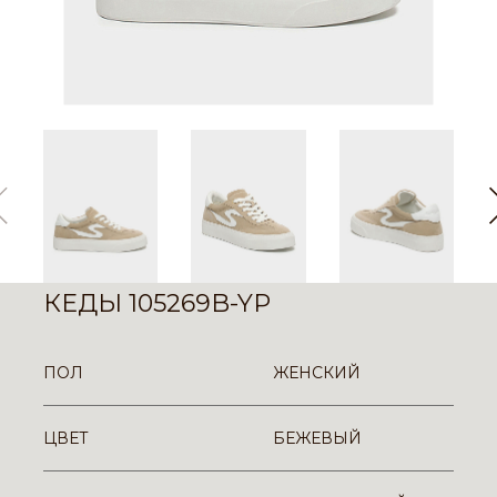
КЕДЫ 105269B-YP
ПОЛ
ЖЕНСКИЙ
ЦВЕТ
БЕЖЕВЫЙ