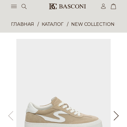
ГЛАВНАЯ
КАТАЛОГ
NEW COLLECTION ОП