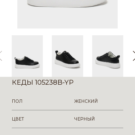
КЕДЫ 105238B-YP
ПОЛ
ЖЕНСКИЙ
ЦВЕТ
ЧЕРНЫЙ