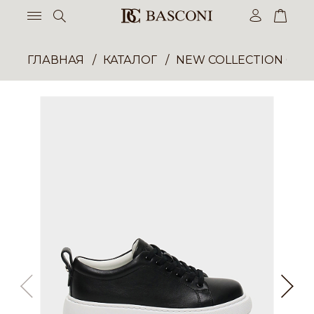
ГЛАВНАЯ
КАТАЛОГ
NEW COLLECTION ОП