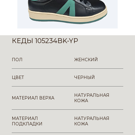
КЕДЫ 105234BK-YP
ПОЛ
ЖЕНСКИЙ
ЦВЕТ
ЧЕРНЫЙ
НАТУРАЛЬНАЯ
МАТЕРИАЛ ВЕРХА
КОЖА
МАТЕРИАЛ
НАТУРАЛЬНАЯ
ПОДКЛАДКИ
КОЖА