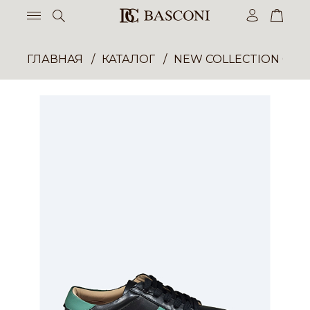
ГЛАВНАЯ
КАТАЛОГ
NEW COLLECTION ОП