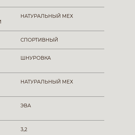
НАТУРАЛЬНЫЙ МЕХ
И
СПОРТИВНЫЙ
ШНУРОВКА
НАТУРАЛЬНЫЙ МЕХ
ЭВА
3,2