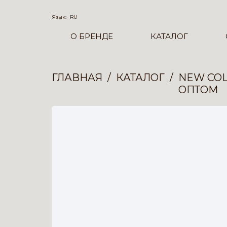
Язык:
RU
О БРЕНДЕ
КАТАЛОГ
ГЛАВНАЯ
КАТАЛОГ
NEW COL
ОПТОМ