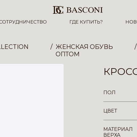
СОТРУДНИЧЕСТВО
ГДЕ КУПИТЬ?
НОВ
LECTION
ЖЕНСКАЯ ОБУВЬ
ОПТОМ
КРОСС
ПОЛ
ЦВЕТ
МАТЕРИАЛ
ВЕРХА