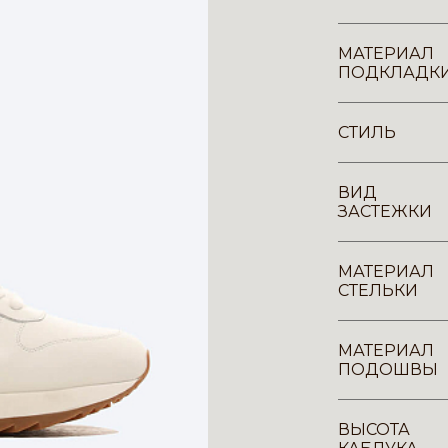
МАТЕРИАЛ
ПОДКЛАДК
СТИЛЬ
ВИД
ЗАСТЕЖКИ
МАТЕРИАЛ
СТЕЛЬКИ
МАТЕРИАЛ
ПОДОШВЫ
ВЫСОТА