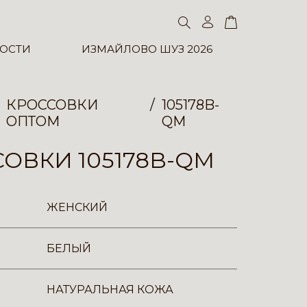
ОСТИ
ИЗМАЙЛОВО ШУЗ 2026
КРОССОВКИ
105178B-
ОПТОМ
QM
ОВКИ 105178B-QM
ЖЕНСКИЙ
БЕЛЫЙ
НАТУРАЛЬНАЯ КОЖА