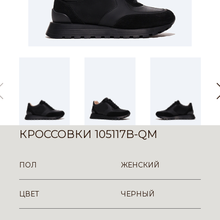
КРОССОВКИ 105117B-QM
ПОЛ
ЖЕНСКИЙ
ЦВЕТ
ЧЕРНЫЙ