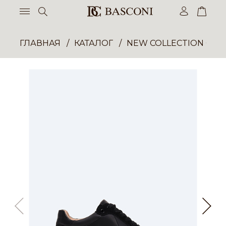
ГЛАВНАЯ
КАТАЛОГ
NEW COLLECTION ОП