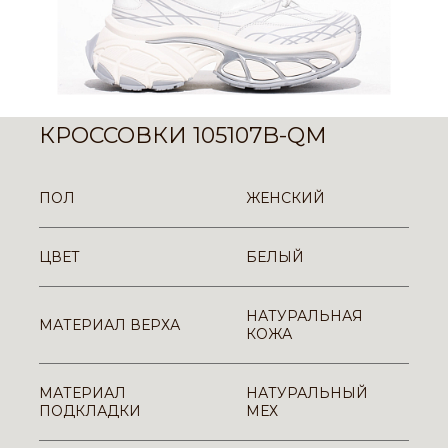
КРОССОВКИ 105107B-QM
ПОЛ
ЖЕНСКИЙ
ЦВЕТ
БЕЛЫЙ
НАТУРАЛЬНАЯ
МАТЕРИАЛ ВЕРХА
КОЖА
МАТЕРИАЛ
НАТУРАЛЬНЫЙ
ПОДКЛАДКИ
МЕХ