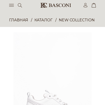
ГЛАВНАЯ
КАТАЛОГ
NEW COLLECTION ОП