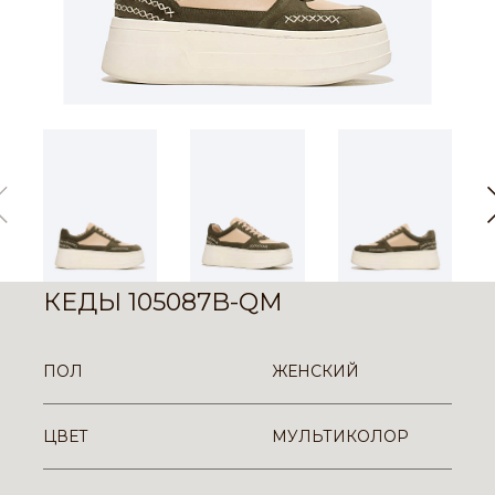
КЕДЫ 105087B-QM
ПОЛ
ЖЕНСКИЙ
ЦВЕТ
МУЛЬТИКОЛОР