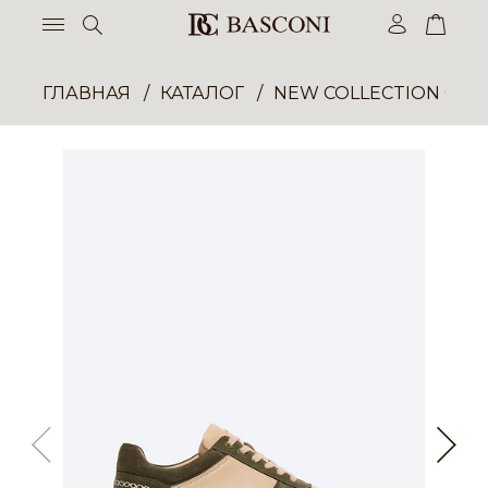
ГЛАВНАЯ
КАТАЛОГ
NEW COLLECTION ОП