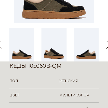
КЕДЫ 105060B-QM
ПОЛ
ЖЕНСКИЙ
ЦВЕТ
МУЛЬТИКОЛОР