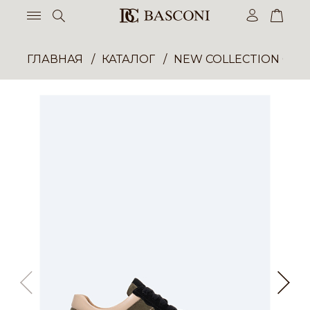
ГЛАВНАЯ
КАТАЛОГ
NEW COLLECTION ОП