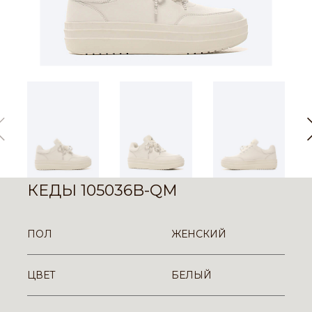
КЕДЫ 105036B-QM
ПОЛ
ЖЕНСКИЙ
ЦВЕТ
БЕЛЫЙ