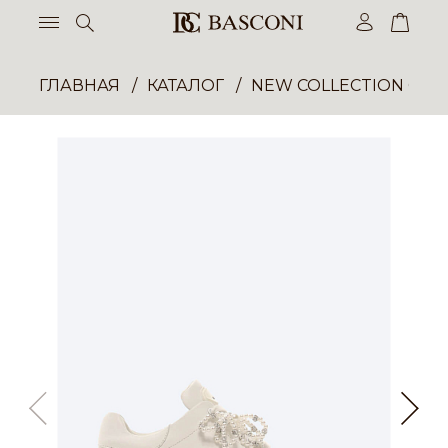
ГЛАВНАЯ
КАТАЛОГ
NEW COLLECTION ОП