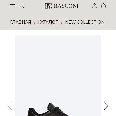
ГЛАВНАЯ
КАТАЛОГ
NEW COLLECTION ОП