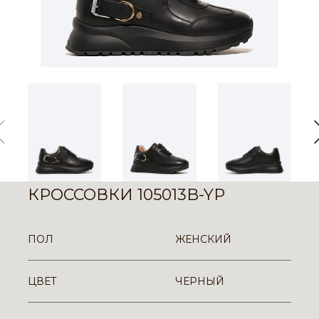
КРОССОВКИ 105013B-YP
ПОЛ
ЖЕНСКИЙ
ЦВЕТ
ЧЕРНЫЙ