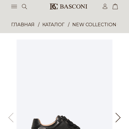
ГЛАВНАЯ
КАТАЛОГ
NEW COLLECTION ОП