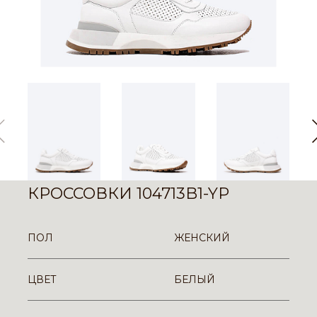
КРОССОВКИ 104713B1-YP
ПОЛ
ЖЕНСКИЙ
ЦВЕТ
БЕЛЫЙ