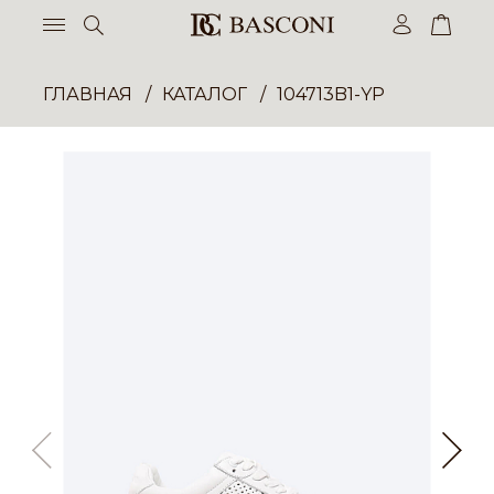
ГЛАВНАЯ
КАТАЛОГ
104713B1-YP