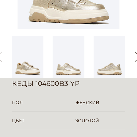
КЕДЫ 104600B3-YP
ПОЛ
ЖЕНСКИЙ
ЦВЕТ
ЗОЛОТОЙ