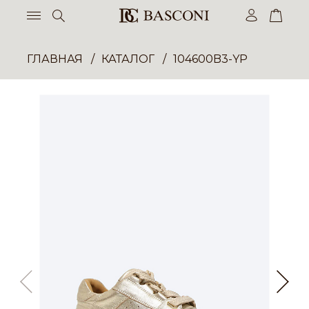
ГЛАВНАЯ
КАТАЛОГ
104600B3-YP