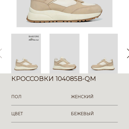
КРОССОВКИ 104085B-QM
ПОЛ
ЖЕНСКИЙ
ЦВЕТ
БЕЖЕВЫЙ