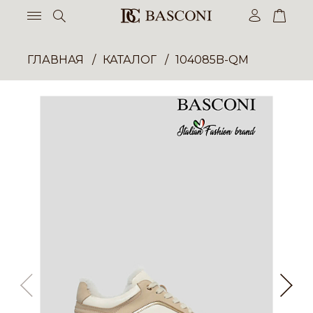
ГЛАВНАЯ
КАТАЛОГ
104085B-QM