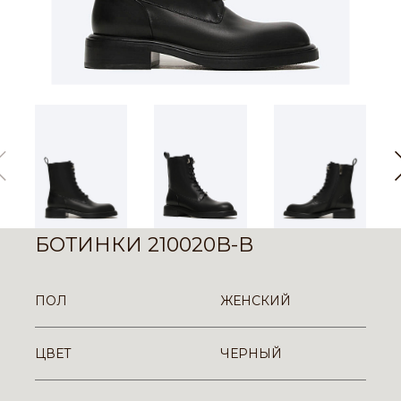
БОТИНКИ 210020B-B
ПОЛ
ЖЕНСКИЙ
ЦВЕТ
ЧЕРНЫЙ