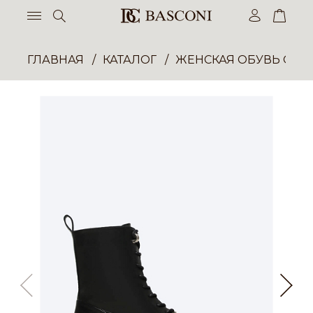
ГЛАВНАЯ
КАТАЛОГ
ЖЕНСКАЯ ОБУВЬ ОПТ