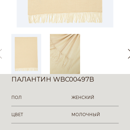
ПАЛАНТИН WBC00497B
ПОЛ
ЖЕНСКИЙ
ЦВЕТ
МОЛОЧНЫЙ