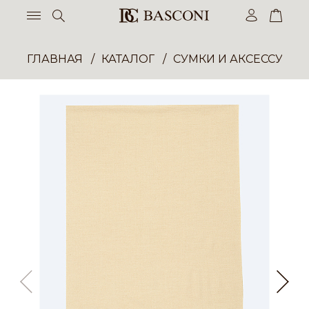
ГЛАВНАЯ
КАТАЛОГ
СУМКИ И АКСЕССУАР