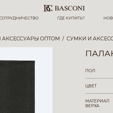
СОТРУДНИЧЕСТВО
ГДЕ КУПИТЬ?
НОВ
И АКСЕССУАРЫ ОПТОМ
СУМКИ И АКСЕС
ПАЛА
ПОЛ
ЦВЕТ
МАТЕРИАЛ
ВЕРХА