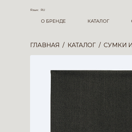
Язык:
RU
О БРЕНДЕ
КАТАЛОГ
ГЛАВНАЯ
КАТАЛОГ
СУМКИ 