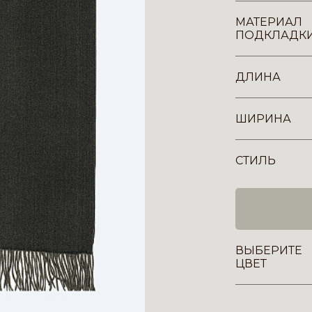
МАТЕРИАЛ
ПОДКЛАДК
ДЛИНА
ШИРИНА
СТИЛЬ
ВЫБЕРИТЕ
ЦВЕТ