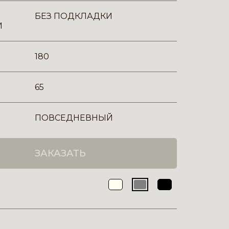
БЕЗ ПОДКЛАДКИ
И
180
65
ПОВСЕДНЕВНЫЙ
ЗАКАЗАТЬ