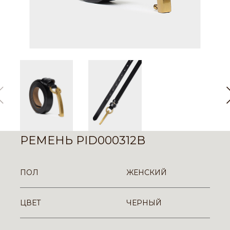
РЕМЕНЬ PID000312B
ПОЛ
ЖЕНСКИЙ
ЦВЕТ
ЧЕРНЫЙ