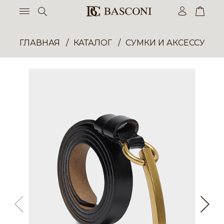
ГЛАВНАЯ
КАТАЛОГ
СУМКИ И АКСЕССУАР