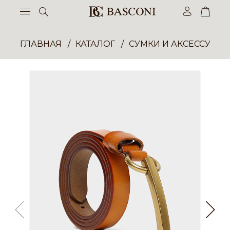
ГЛАВНАЯ
КАТАЛОГ
СУМКИ И АКСЕССУАР