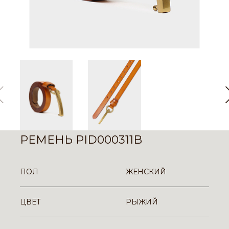
РЕМЕНЬ PID000311B
ПОЛ
ЖЕНСКИЙ
ЦВЕТ
РЫЖИЙ