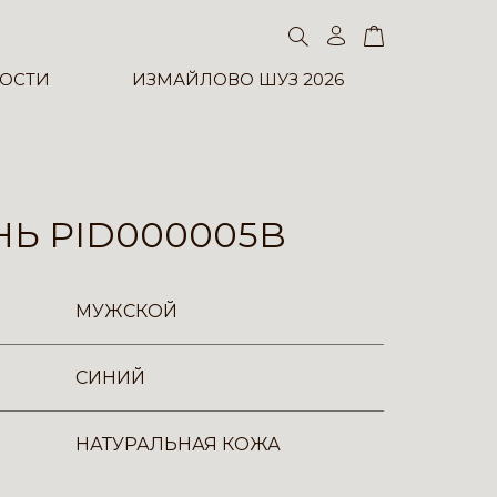
ОСТИ
ИЗМАЙЛОВО ШУЗ 2026
Ь PID000005B
МУЖСКОЙ
СИНИЙ
НАТУРАЛЬНАЯ КОЖА