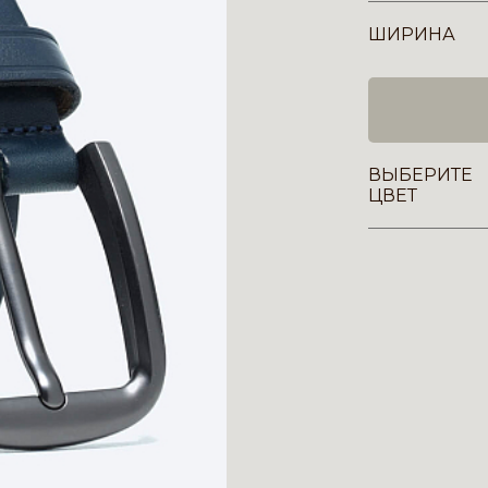
ШИРИНА
ВЫБЕРИТЕ
ЦВЕТ