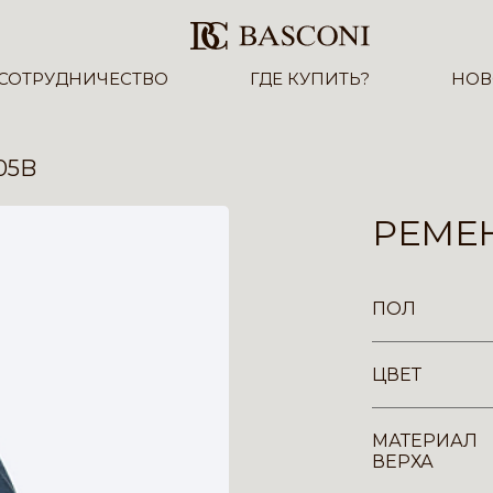
СОТРУДНИЧЕСТВО
ГДЕ КУПИТЬ?
НОВ
05B
РЕМЕН
ПОЛ
ЦВЕТ
МАТЕРИАЛ
ВЕРХА