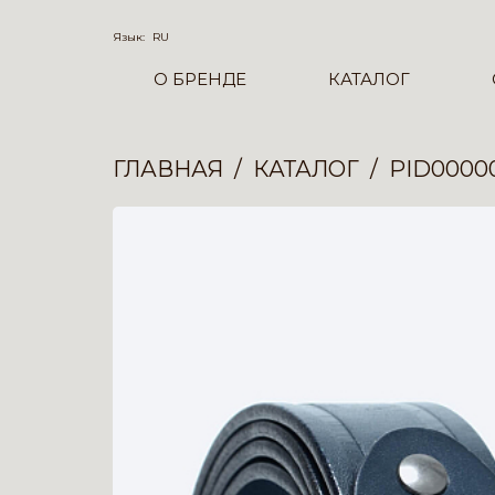
Язык:
RU
О БРЕНДЕ
КАТАЛОГ
ГЛАВНАЯ
КАТАЛОГ
PID0000