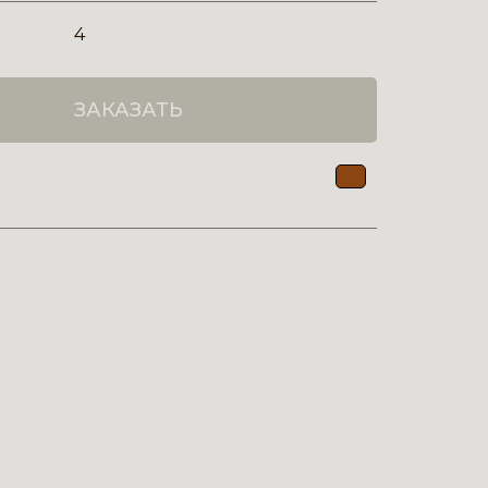
4
ЗАКАЗАТЬ