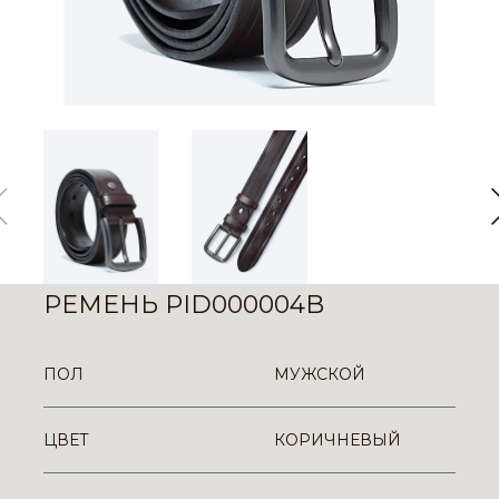
РЕМЕНЬ PID000004B
ПОЛ
МУЖСКОЙ
ЦВЕТ
КОРИЧНЕВЫЙ