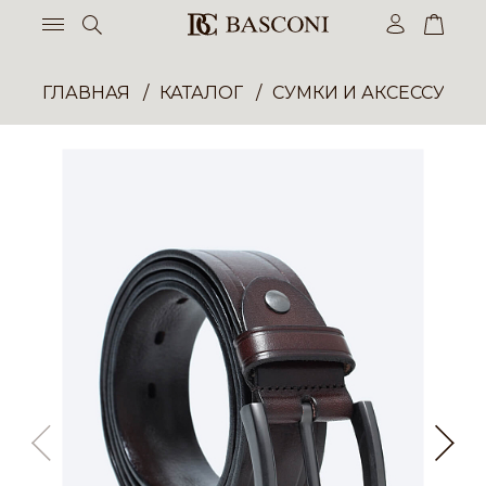
ГЛАВНАЯ
КАТАЛОГ
СУМКИ И АКСЕССУАР