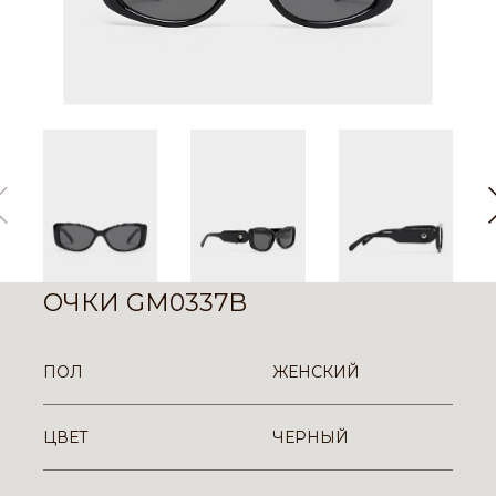
ОЧКИ GM0337B
ПОЛ
ЖЕНСКИЙ
ЦВЕТ
ЧЕРНЫЙ