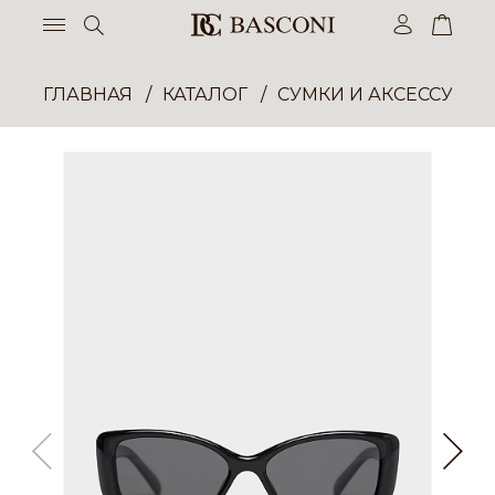
ГЛАВНАЯ
КАТАЛОГ
СУМКИ И АКСЕССУАР