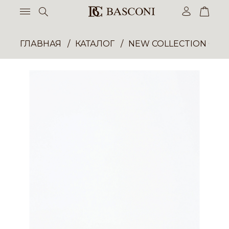
ГЛАВНАЯ
КАТАЛОГ
NEW COLLECTION ОП