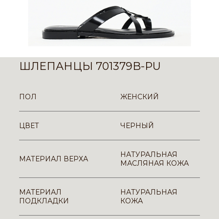
ШЛЕПАНЦЫ 701379B-PU
ПОЛ
ЖЕНСКИЙ
ЦВЕТ
ЧЕРНЫЙ
НАТУРАЛЬНАЯ
МАТЕРИАЛ ВЕРХА
МАСЛЯНАЯ КОЖА
МАТЕРИАЛ
НАТУРАЛЬНАЯ
ПОДКЛАДКИ
КОЖА