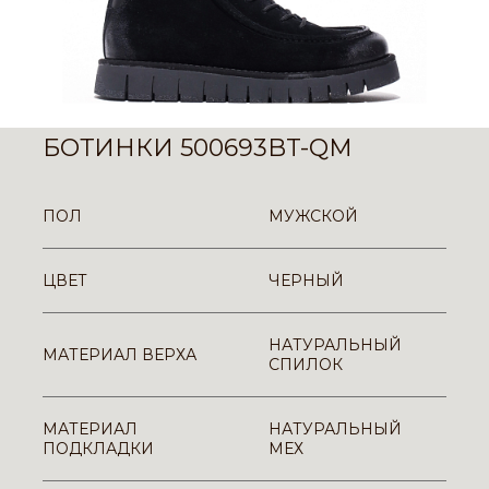
БОТИНКИ 500693BT-QM
ПОЛ
МУЖСКОЙ
ЦВЕТ
ЧЕРНЫЙ
НАТУРАЛЬНЫЙ
МАТЕРИАЛ ВЕРХА
СПИЛОК
МАТЕРИАЛ
НАТУРАЛЬНЫЙ
ПОДКЛАДКИ
МЕХ