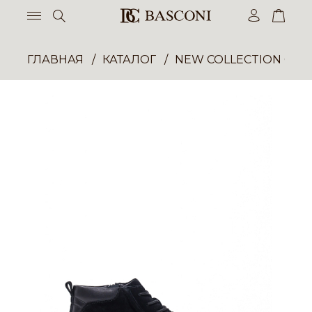
ГЛАВНАЯ
КАТАЛОГ
NEW COLLECTION ОП