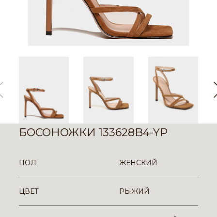
БОСОНОЖКИ 133628B4-YP
ПОЛ
ЖЕНСКИЙ
ЦВЕТ
РЫЖИЙ