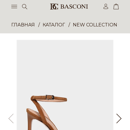
ГЛАВНАЯ
КАТАЛОГ
NEW COLLECTION ОП