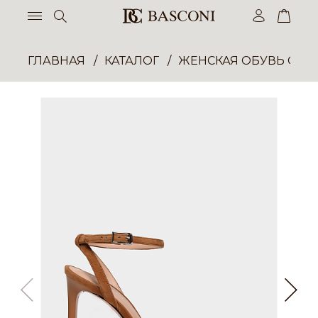
ГЛАВНАЯ
КАТАЛОГ
ЖЕНСКАЯ ОБУВЬ ОПТ