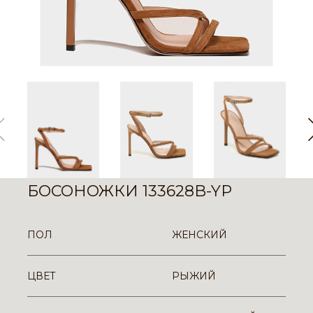
БОСОНОЖКИ 133628B-YP
ПОЛ
ЖЕНСКИЙ
ЦВЕТ
РЫЖИЙ