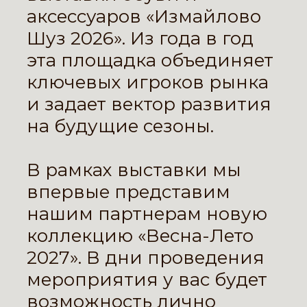
аксессуаров «Измайлово
Шуз 2026». Из года в год
эта площадка объединяет
ключевых игроков рынка
и задает вектор развития
на будущие сезоны.
В рамках выставки мы
впервые представим
нашим партнерам новую
коллекцию «Весна-Лето
2027». В дни проведения
мероприятия у вас будет
возможность лично