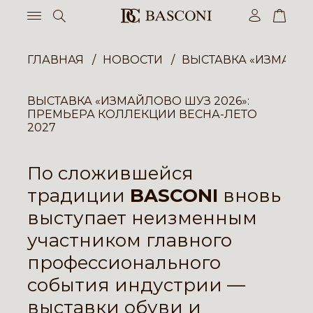
ГЛАВНАЯ
НОВОСТИ
ВЫСТАВКА «ИЗМАЙЛО
ВЫСТАВКА «ИЗМАЙЛОВО ШУЗ 2026»:
ПРЕМЬЕРА КОЛЛЕКЦИИ ВЕСНА-ЛЕТО
2027
По сложившейся
традиции
BASCONI
вновь
выступает неизменным
участником главного
профессионального
события индустрии —
выставки обуви и