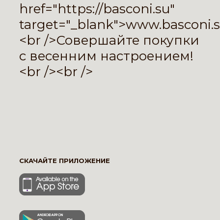
href="
https://basconi.su
"
target="_blank">www.basconi.s
<br />Совершайте покупки
с весенним настроением!
<br /><br />
СКАЧАЙТЕ ПРИЛОЖЕНИЕ