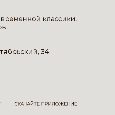
современной классики,
в!
ктябрьский, 34
Г
СКАЧАЙТЕ ПРИЛОЖЕНИЕ