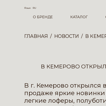
Язык:
RU
О БРЕНДЕ
КАТАЛОГ
ГЛАВНАЯ
НОВОСТИ
В КЕМЕ
В КЕМЕРОВО ОТКРЫЛ
В г. Кемерово открылся 
продаже яркие новинки 
легкие лоферы, полубот