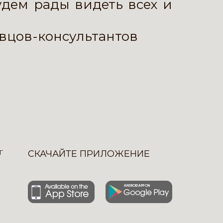
дем рады видеть всех и
авцов-консультантов
Г
СКАЧАЙТЕ ПРИЛОЖЕНИЕ