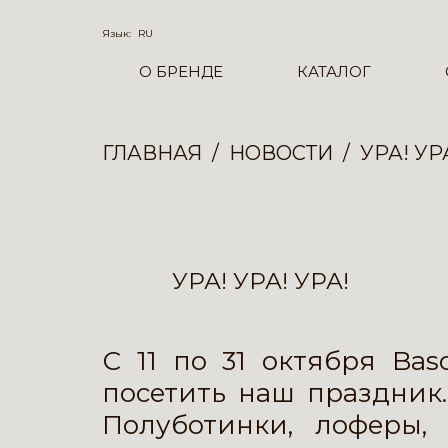
Язык:
RU
О БРЕНДЕ
КАТАЛОГ
ГЛАВНАЯ
НОВОСТИ
УРА! УР
УРА! УРА! УРА!
С 11 по 31 октября Ba
посетить наш праздник
Полуботинки, лоферы,