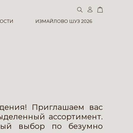
ОСТИ
ИЗМАЙЛОВО ШУЗ 2026
ждения! Приглашаем вас
ыделенный ассортимент.
мный выбор по безумно