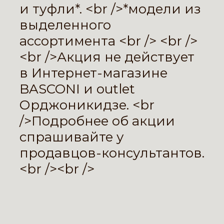
и туфли*. <br />*модели из
выделенного
ассортимента <br /> <br />
<br />Акция не действует
в Интернет-магазине
BASCONI и outlet
Орджоникидзе. <br
/>Подробнее об акции
спрашивайте у
продавцов-консультантов.
<br /><br />