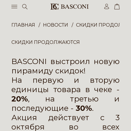
ГЛАВНАЯ
НОВОСТИ
СКИДКИ ПРОДОЛЖА
СКИДКИ ПРОДОЛЖАЮТСЯ
BASCONI выстроил новую
пирамиду скидок!
На первую и вторую
единицы товара в чеке -
20%
, на третью и
последующие -
30%
.
Акция действует с 3
октября во всех