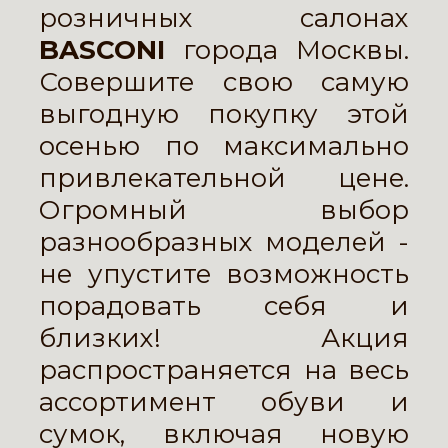
розничных салонах
BASCONI
города Москвы.
Совершите свою самую
выгодную покупку этой
осенью по максимально
привлекательной цене.
Огромный выбор
разнообразных моделей -
не упустите возможность
порадовать себя и
близких! Акция
распространяется на весь
ассортимент обуви и
сумок, включая новую