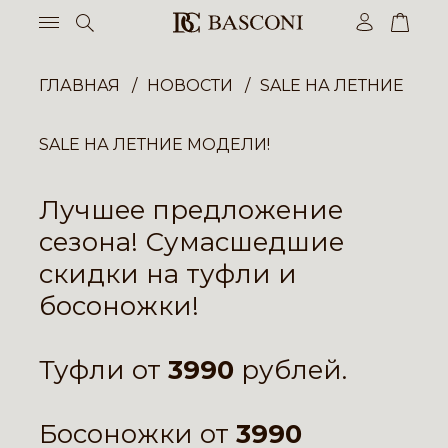
ГЛАВНАЯ
НОВОСТИ
SALE НА ЛЕТНИЕ МО
SALE НА ЛЕТНИЕ МОДЕЛИ!
Лучшее предложение
сезона! Сумасшедшие
скидки на туфли и
босоножки!
Туфли
от
3990
рублей.
Босоножки
от
3990