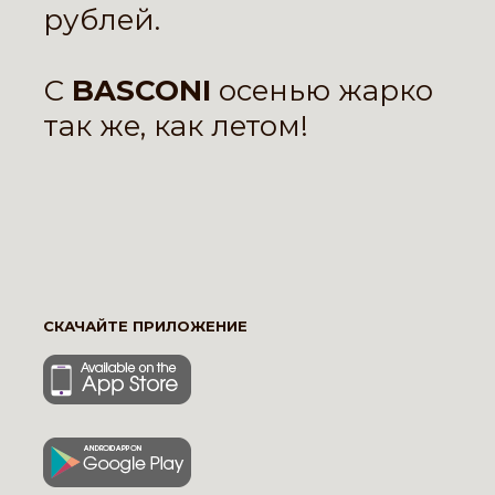
рублей.
С
BASCONI
осенью жарко
так же, как летом!
СКАЧАЙТЕ ПРИЛОЖЕНИЕ