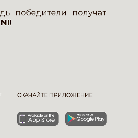
дь победители получат
NI
!
Г
СКАЧАЙТЕ ПРИЛОЖЕНИЕ