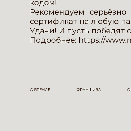
кодом!
Рекомендуем серьёзно
сертификат на любую па
Удачи! И пусть победят 
Подробнее:
https://www.
О БРЕНДЕ
ФРАНШИЗА
О