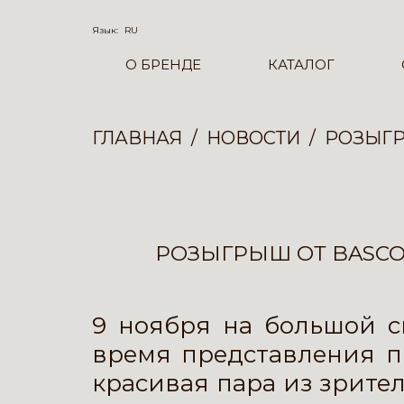
Язык:
RU
О БРЕНДЕ
КАТАЛОГ
ГЛАВНАЯ
НОВОСТИ
РОЗЫГР
РОЗЫГРЫШ ОТ BASCO
9 ноября на большой сц
время представления п
красивая пара из зрител