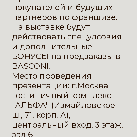
покупателей и будущих
партнеров по франшизе.
На выставке будут
действовать спецулсовия
и дополнительные
БОНУСЫ на предзаказы в
BASCONI.
Место проведения
презентации: г.Москва,
Гостиничный комплекс
"АЛЬФА" (Измайловское
ш., 71, корп. А),
центральный вход, 3 этаж,
зал 6