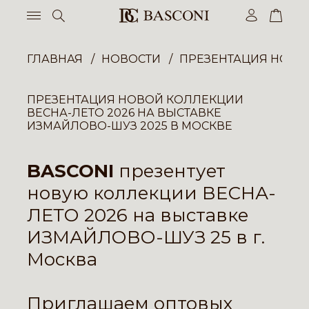
ГЛАВНАЯ
НОВОСТИ
ПРЕЗЕНТАЦИЯ НОВОЙ
ПРЕЗЕНТАЦИЯ НОВОЙ КОЛЛЕКЦИИ
ВЕСНА-ЛЕТО 2026 НА ВЫСТАВКЕ
ИЗМАЙЛОВО-ШУЗ 2025 В МОСКВЕ
BASCONI
презентует
новую коллекции ВЕСНА-
ЛЕТО 2026 на выставке
ИЗМАЙЛОВО-ШУЗ 25 в г.
Москва
Приглашаем оптовых