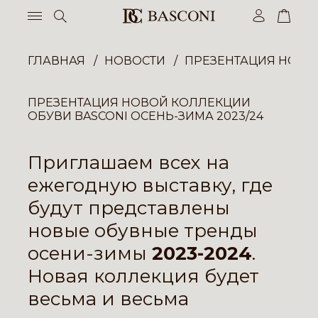
ГЛАВНАЯ
НОВОСТИ
ПРЕЗЕНТАЦИЯ НОВОЙ
ПРЕЗЕНТАЦИЯ НОВОЙ КОЛЛЕКЦИИ
ОБУВИ BASCONI ОСЕНЬ-ЗИМА 2023/24
Приглашаем всех на
ежегодную выставку, где
будут представлены
новые обувные тренды
осени-зимы
2023-2024
.
Новая коллекция будет
весьма и весьма