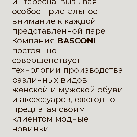
интересна, вызывая
особое пристальное
внимание к каждой
представленной паре.
Компания
BASCONI
постоянно
совершенствует
технологии производства
различных видов
женской и мужской обуви
и аксессуаров, ежегодно
предлагая своим
клиентом модные
новинки.