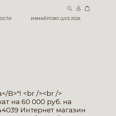
ОСТИ
ИЗМАЙЛОВО ШУЗ 2026
>"! <br /><br />
т на 60 000 руб. на
>44039 Интернет магазин