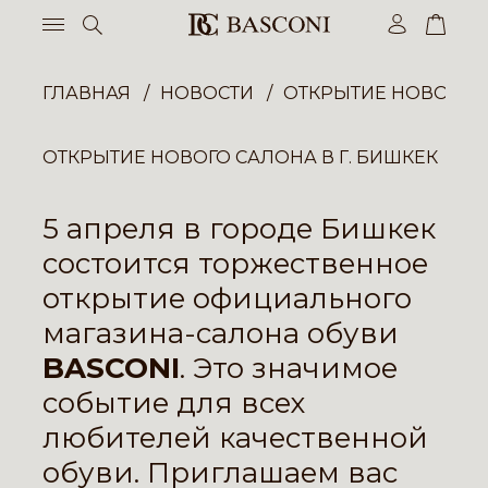
ГЛАВНАЯ
НОВОСТИ
ОТКРЫТИЕ НОВОГО С
ОТКРЫТИЕ НОВОГО САЛОНА В Г. БИШКЕК
5 апреля в городе Бишкек
состоится торжественное
открытие официального
магазина-салона обуви
BASCONI
. Это значимое
событие для всех
любителей качественной
обуви. Приглашаем вас