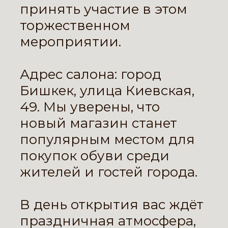
принять участие в этом
торжественном
мероприятии.
Адрес салона: город
Бишкек, улица Киевская,
49. Мы уверены, что
новый магазин станет
популярным местом для
покупок обуви среди
жителей и гостей города.
В день открытия вас ждёт
праздничная атмосфера,