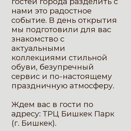
гостей города разделить с
нами это радостное
событие. В день открытия
мы подготовили для вас
знакомство с
актуальными
коллекциями стильной
обуви, безупречный
сервис и по-настоящему
праздничную атмосферу.
Ждем вас в гости по
адресу: ТРЦ Бишкек Парк
(г. Бишкек).