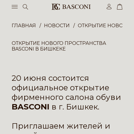
ГЛАВНАЯ
НОВОСТИ
ОТКРЫТИЕ НОВОГО П
ОТКРЫТИЕ НОВОГО ПРОСТРАНСТВА
BASCONI В БИШКЕКЕ
20 июня состоится
официальное открытие
фирменного салона обуви
BASCONI
в г. Бишкек.
Приглашаем жителей и