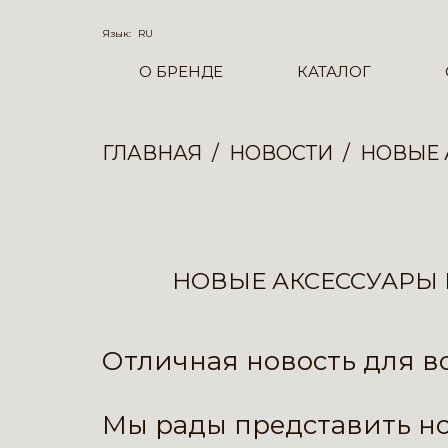
Язык:
RU
О БРЕНДЕ
КАТАЛОГ
ГЛАВНАЯ
НОВОСТИ
НОВЫЕ 
НОВЫЕ АКСЕССУАРЫ 
Отличная новость для в
Мы рады представить н