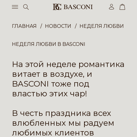
ГЛАВНАЯ
НОВОСТИ
НЕДЕЛЯ ЛЮБВИ В BA
НЕДЕЛЯ ЛЮБВИ В BASCONI
На этой неделе романтика
витает в воздухе, и
BASCONI тоже под
властью этих чар!
В честь праздника всех
влюбленных мы радуем
любимых клиентов