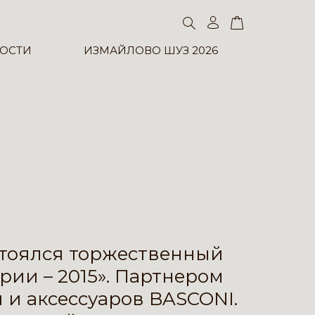
ОСТИ
ИЗМАЙЛОВО ШУЗ 2026
 состоялся торжественный
ии – 2015». Партнером
и аксессуаров BASCONI.