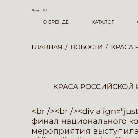
Язык:
RU
О БРЕНДЕ
КАТАЛОГ
ГЛАВНАЯ
НОВОСТИ
КРАСА 
КРАСА РОССИЙСКОЙ
<br /><br /><div align="j
финал национального ко
мероприятия выступила 