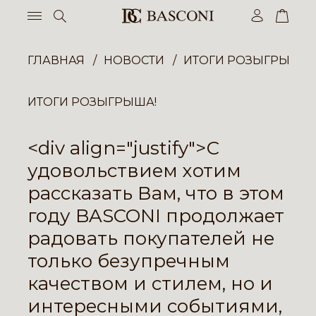
ГЛАВНАЯ
НОВОСТИ
ИТОГИ РОЗЫГРЫША!
ИТОГИ РОЗЫГРЫША!
<div align="justify">С
удовольствием хотим
рассказать Вам, что в этом
году BASCONI продолжает
радовать покупателей не
только безупречным
качеством и стилем, но и
интересными событиями,