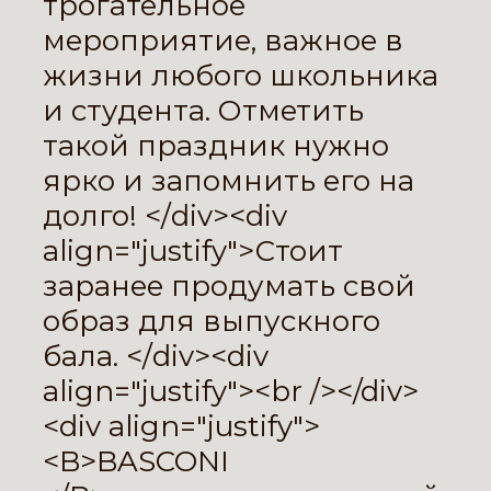
трогательное
мероприятие, важное в
жизни любого школьника
и студента. Отметить
такой праздник нужно
ярко и запомнить его на
долго! </div><div
align="justify">Стоит
заранее продумать свой
образ для выпускного
бала. </div><div
align="justify"><br /></div>
<div align="justify">
<B>BASCONI